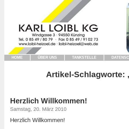
HOME
ÜBER UNS
TANKSTELLE
DATENSC
Artikel-Schlagworte:
Herzlich Willkommen!
Samstag, 20. März 2010
Herzlich Willkommen!