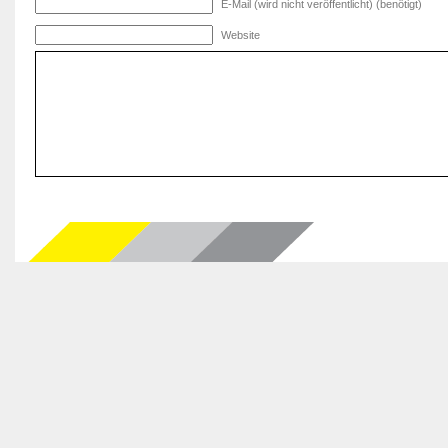
E-Mail (wird nicht veröffentlicht) (benötigt)
Website